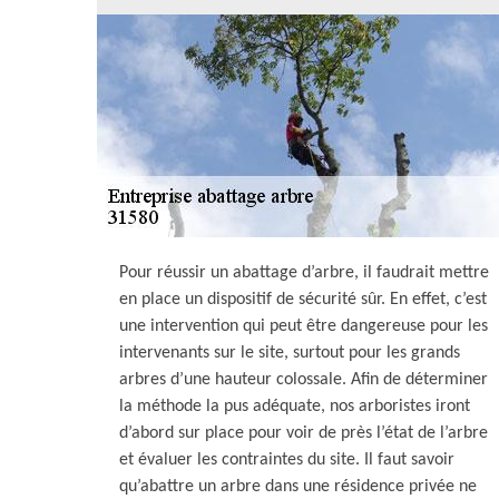
Pour réussir un abattage d’arbre, il faudrait mettre
en place un dispositif de sécurité sûr. En effet, c’est
une intervention qui peut être dangereuse pour les
intervenants sur le site, surtout pour les grands
arbres d’une hauteur colossale. Afin de déterminer
la méthode la pus adéquate, nos arboristes iront
d’abord sur place pour voir de près l’état de l’arbre
et évaluer les contraintes du site. Il faut savoir
qu’abattre un arbre dans une résidence privée ne