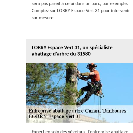
sera pas pareil à celui dans un parc, par exemple.
Comptez sur LOBRY Espace Vert 31 pour intervenir
sur mesure.
LOBRY Espace Vert 31, un spécialiste
abattage d’arbre du 31580
Expert en soin des végétaux, l’entreprise abattage