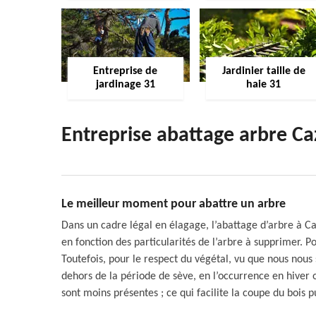
Entreprise de
Jardinier taille de
jardinage 31
haie 31
Entreprise abattage arbre C
Le meilleur moment pour abattre un arbre
Dans un cadre légal en élagage, l’abattage d’arbre à C
en fonction des particularités de l’arbre à supprimer. Po
Toutefois, pour le respect du végétal, vu que nous nous
dehors de la période de sève, en l’occurrence en hiver o
sont moins présentes ; ce qui facilite la coupe du bois 