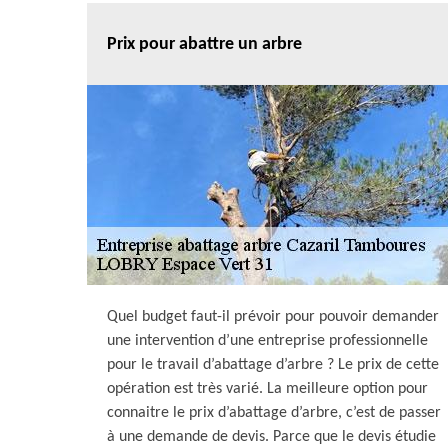
Prix pour abattre un arbre
Quel budget faut-il prévoir pour pouvoir demander
une intervention d’une entreprise professionnelle
pour le travail d’abattage d’arbre ? Le prix de cette
opération est très varié. La meilleure option pour
connaitre le prix d’abattage d’arbre, c’est de passer
à une demande de devis. Parce que le devis étudie