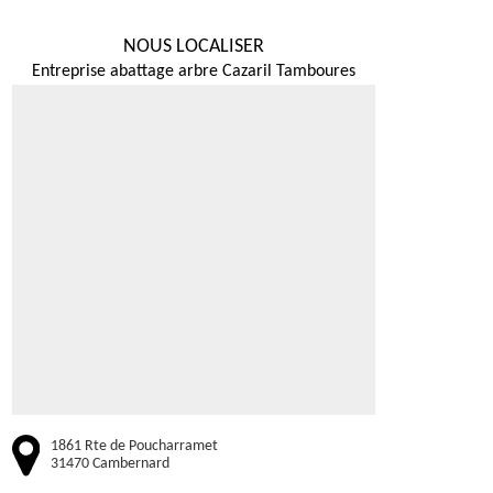
NOUS LOCALISER
Entreprise abattage arbre Cazaril Tamboures
1861 Rte de Poucharramet
31470 Cambernard