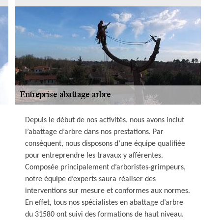
Depuis le début de nos activités, nous avons inclut
l’abattage d’arbre dans nos prestations. Par
conséquent, nous disposons d’une équipe qualifiée
pour entreprendre les travaux y afférentes.
Composée principalement d’arboristes-grimpeurs,
notre équipe d’experts saura réaliser des
interventions sur mesure et conformes aux normes.
En effet, tous nos spécialistes en abattage d’arbre
du 31580 ont suivi des formations de haut niveau.