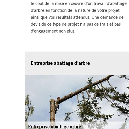
le coût de la mise en œuvre d’un travail d’abattage
d’arbre en fonction de la nature de votre projet
ainsi que vos résultats attendus. Une demande de
devis de ce type de projet n’a pas de frais et pas
d’engagement non plus.
Entreprise abattage d’arbre