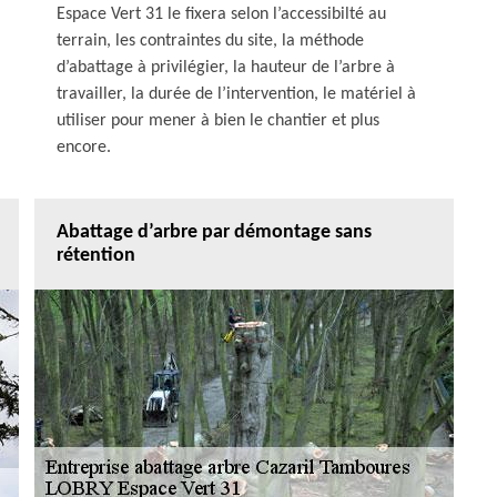
Espace Vert 31 le fixera selon l’accessibilté au
terrain, les contraintes du site, la méthode
d’abattage à privilégier, la hauteur de l’arbre à
travailler, la durée de l’intervention, le matériel à
utiliser pour mener à bien le chantier et plus
encore.
Abattage d’arbre par démontage sans
rétention