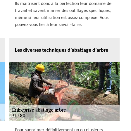
Ils maîtrisent donc à la perfection leur domaine de
travail et savent manier des outillages spécifiques,
même si leur utilisation est assez complexe. Vous
pouvez vous fier à leur savoir-faire.
Les diverses techniques d’abattage d’arbre
Pour supprimer définitivement un ou plusieurs