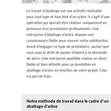
Le travail d’abattage est une activité réalisable
pour tout type et tout état d’un arbre. Il s’agit d’une
opération qui devrait être réaliser uniquement en
présence d’un prestataire professionnel. Une
entreprise d’abattage d’arbre dispose une
connaissance fiable pour assurer votre satisfaction.
Avant d’engager ce type de prestataire, sachez que
vous avez le droit de passer d’abord à la demande
de devis. Une entreprise qualifiée réalise un devis
fiable et bien détaillé pour sa prestation en
abattage d’arbre en fonction de votre projet. Cela
n’a pas de frais.
Notre méthode de travail dans le cadre d’un
abattage d’arbre