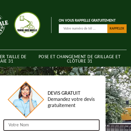
ON VOUS RAPPELLE GRATUITEMENT
ER TAILLE DE
POSE ET CHANGEMENT DE GRILLAGE ET
AIE 31
CLÔTURE 31
DEVIS GRATUIT
Demandez votre devis
gratuitement