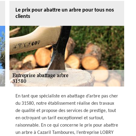
Le prix pour abattre un arbre pour tous nos
clients
En tant que spécialiste en abattage d’arbre pas cher
du 31580, notre établissement réalise des travaux
de qualité et propose des services de prestige, tout
en octroyant un tarif exceptionnel et surtout,
raisonnable. En ce qui concerne le prix pour abattre
un arbre à Cazaril Tamboures, l’entreprise LOBRY