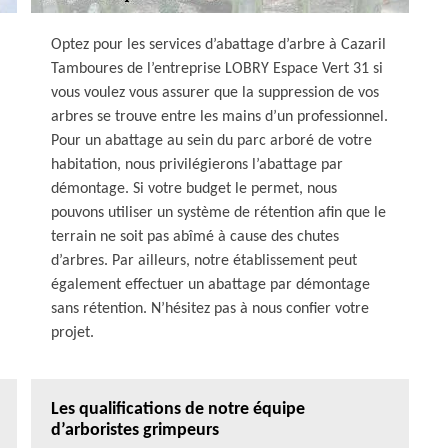
Optez pour les services d’abattage d’arbre à Cazaril
Tamboures de l’entreprise LOBRY Espace Vert 31 si
vous voulez vous assurer que la suppression de vos
arbres se trouve entre les mains d’un professionnel.
Pour un abattage au sein du parc arboré de votre
habitation, nous privilégierons l’abattage par
démontage. Si votre budget le permet, nous
pouvons utiliser un système de rétention afin que le
terrain ne soit pas abîmé à cause des chutes
d’arbres. Par ailleurs, notre établissement peut
également effectuer un abattage par démontage
sans rétention. N’hésitez pas à nous confier votre
projet.
Les qualifications de notre équipe
d’arboristes grimpeurs