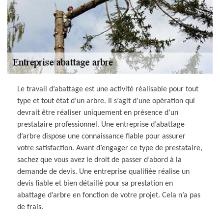
Le travail d’abattage est une activité réalisable pour tout
type et tout état d’un arbre. Il s’agit d’une opération qui
devrait être réaliser uniquement en présence d’un
prestataire professionnel. Une entreprise d’abattage
d’arbre dispose une connaissance fiable pour assurer
votre satisfaction. Avant d’engager ce type de prestataire,
sachez que vous avez le droit de passer d’abord à la
demande de devis. Une entreprise qualifiée réalise un
devis fiable et bien détaillé pour sa prestation en
abattage d’arbre en fonction de votre projet. Cela n’a pas
de frais.