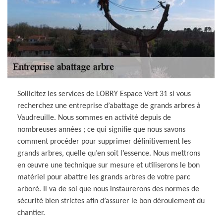
Sollicitez les services de LOBRY Espace Vert 31 si vous
recherchez une entreprise d’abattage de grands arbres à
Vaudreuille. Nous sommes en activité depuis de
nombreuses années ; ce qui signifie que nous savons
comment procéder pour supprimer définitivement les
grands arbres, quelle qu’en soit l’essence. Nous mettrons
en œuvre une technique sur mesure et utiliserons le bon
matériel pour abattre les grands arbres de votre parc
arboré. Il va de soi que nous instaurerons des normes de
sécurité bien strictes afin d’assurer le bon déroulement du
chantier.