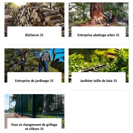
Bûcheron 31
Entreprise abattage arbre 31
Entreprise de jardinage 31
Jardinier taille de haie 31
Pose et changement de grillage
et clôture 31