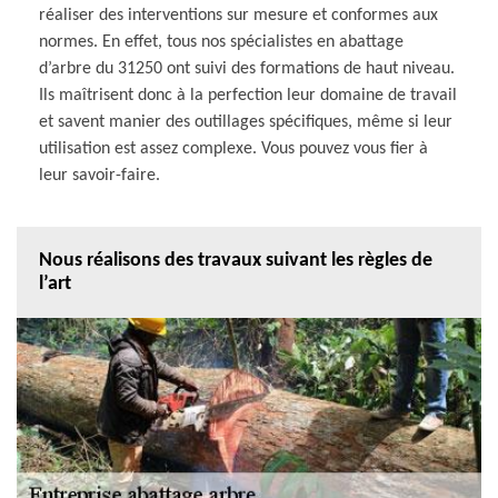
réaliser des interventions sur mesure et conformes aux
normes. En effet, tous nos spécialistes en abattage
d’arbre du 31250 ont suivi des formations de haut niveau.
Ils maîtrisent donc à la perfection leur domaine de travail
et savent manier des outillages spécifiques, même si leur
utilisation est assez complexe. Vous pouvez vous fier à
leur savoir-faire.
Nous réalisons des travaux suivant les règles de
l’art