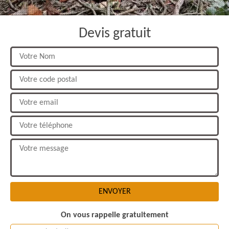
Devis gratuit
On vous rappelle gratuitement