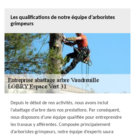
Les qualifications de notre équipe d’arboristes
grimpeurs
Depuis le début de nos activités, nous avons inclut
l’abattage d’arbre dans nos prestations. Par conséquent,
nous disposons d’une équipe qualifiée pour entreprendre
les travaux y afférentes. Composée principalement
d’arboristes-grimpeurs, notre équipe d’experts saura