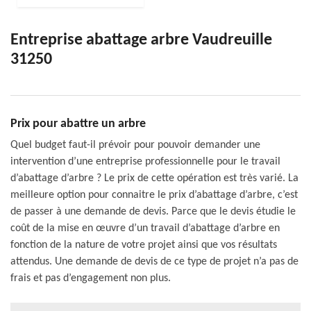
Entreprise abattage arbre Vaudreuille
31250
Prix pour abattre un arbre
Quel budget faut-il prévoir pour pouvoir demander une
intervention d’une entreprise professionnelle pour le travail
d’abattage d’arbre ? Le prix de cette opération est très varié. La
meilleure option pour connaitre le prix d’abattage d’arbre, c’est
de passer à une demande de devis. Parce que le devis étudie le
coût de la mise en œuvre d’un travail d’abattage d’arbre en
fonction de la nature de votre projet ainsi que vos résultats
attendus. Une demande de devis de ce type de projet n’a pas de
frais et pas d’engagement non plus.