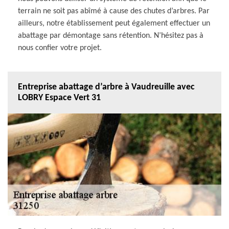
terrain ne soit pas abîmé à cause des chutes d’arbres. Par
ailleurs, notre établissement peut également effectuer un
abattage par démontage sans rétention. N’hésitez pas à
nous confier votre projet.
Entreprise abattage d’arbre à Vaudreuille avec
LOBRY Espace Vert 31