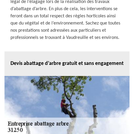
légal de l’élagage lors de la réalisation des travaux
d’abattage d’arbre. En plus de cela, les interventions se
feront dans un total respect des règles horticoles ainsi
que du végétal et de l’environnement. Sachez que toutes
nos prestations sont adressées aux particuliers et
professionnels se trouvant à Vaudreuille et ses environs.
Devis abattage d’arbre gratuit et sans engagement