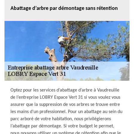
Abattage d’arbre par démontage sans rétention
Optez pour les services d’abattage d’arbre à Vaudreuille
de l’entreprise LOBRY Espace Vert 31 si vous voulez vous
assurer que la suppression de vos arbres se trouve entre
les mains d’un professionnel. Pour un abattage au sein du
parc arboré de votre habitation, nous privilégierons
l’abattage par démontage. Si votre budget le permet,
nous pouvons utiliser un système de rétention afin que le