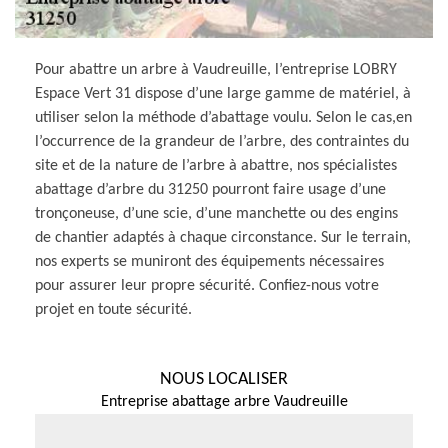
Pour abattre un arbre à Vaudreuille, l’entreprise LOBRY
Espace Vert 31 dispose d’une large gamme de matériel, à
utiliser selon la méthode d’abattage voulu. Selon le cas,en
l’occurrence de la grandeur de l’arbre, des contraintes du
site et de la nature de l’arbre à abattre, nos spécialistes
abattage d’arbre du 31250 pourront faire usage d’une
tronçoneuse, d’une scie, d’une manchette ou des engins
de chantier adaptés à chaque circonstance. Sur le terrain,
nos experts se muniront des équipements nécessaires
pour assurer leur propre sécurité. Confiez-nous votre
projet en toute sécurité.
NOUS LOCALISER
Entreprise abattage arbre Vaudreuille