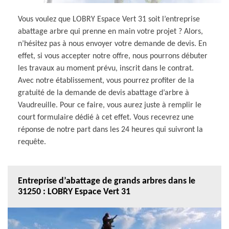
Vous voulez que LOBRY Espace Vert 31 soit l’entreprise
abattage arbre qui prenne en main votre projet ? Alors,
n’hésitez pas à nous envoyer votre demande de devis. En
effet, si vous accepter notre offre, nous pourrons débuter
les travaux au moment prévu, inscrit dans le contrat.
Avec notre établissement, vous pourrez profiter de la
gratuité de la demande de devis abattage d’arbre à
Vaudreuille. Pour ce faire, vous aurez juste à remplir le
court formulaire dédié à cet effet. Vous recevrez une
réponse de notre part dans les 24 heures qui suivront la
requête.
Entreprise d’abattage de grands arbres dans le
31250 : LOBRY Espace Vert 31