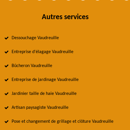
Autres services
Dessouchage Vaudreuille
Entreprise d'élagage Vaudreuille
Bûcheron Vaudreuille
Entreprise de jardinage Vaudreuille
Jardinier taille de haie Vaudreuille
Artisan paysagiste Vaudreuille
Pose et changement de grillage et clôture Vaudreuille