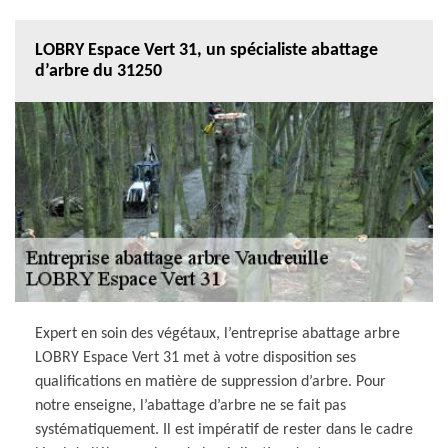
LOBRY Espace Vert 31, un spécialiste abattage
d’arbre du 31250
Expert en soin des végétaux, l’entreprise abattage arbre
LOBRY Espace Vert 31 met à votre disposition ses
qualifications en matière de suppression d’arbre. Pour
notre enseigne, l’abattage d’arbre ne se fait pas
systématiquement. Il est impératif de rester dans le cadre