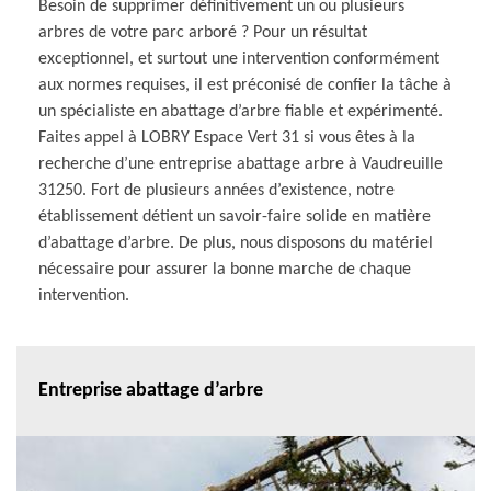
Besoin de supprimer définitivement un ou plusieurs
arbres de votre parc arboré ? Pour un résultat
exceptionnel, et surtout une intervention conformément
aux normes requises, il est préconisé de confier la tâche à
un spécialiste en abattage d’arbre fiable et expérimenté.
Faites appel à LOBRY Espace Vert 31 si vous êtes à la
recherche d’une entreprise abattage arbre à Vaudreuille
31250. Fort de plusieurs années d’existence, notre
établissement détient un savoir-faire solide en matière
d’abattage d’arbre. De plus, nous disposons du matériel
nécessaire pour assurer la bonne marche de chaque
intervention.
Entreprise abattage d’arbre