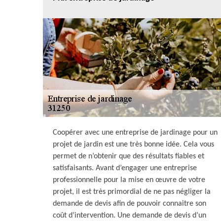
Coopérer avec une entreprise de jardinage pour un
projet de jardin est une très bonne idée. Cela vous
permet de n’obtenir que des résultats fiables et
satisfaisants. Avant d’engager une entreprise
professionnelle pour la mise en œuvre de votre
projet, il est très primordial de ne pas négliger la
demande de devis afin de pouvoir connaitre son
coût d’intervention. Une demande de devis d’un