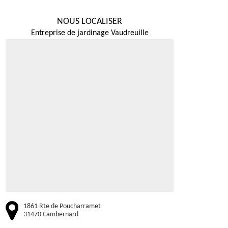
NOUS LOCALISER
Entreprise de jardinage Vaudreuille
1861 Rte de Poucharramet
31470 Cambernard