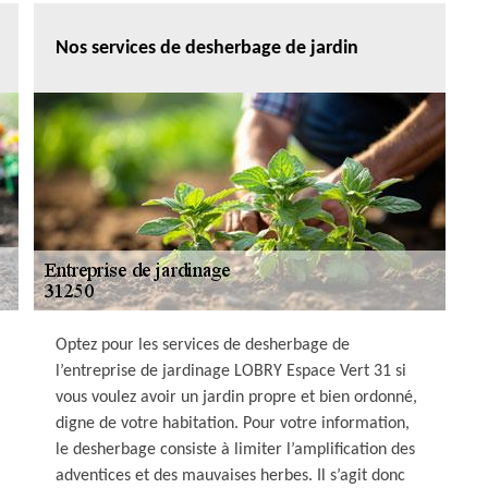
Nos services de desherbage de jardin
Optez pour les services de desherbage de
l’entreprise de jardinage LOBRY Espace Vert 31 si
vous voulez avoir un jardin propre et bien ordonné,
digne de votre habitation. Pour votre information,
le desherbage consiste à limiter l’amplification des
adventices et des mauvaises herbes. Il s’agit donc