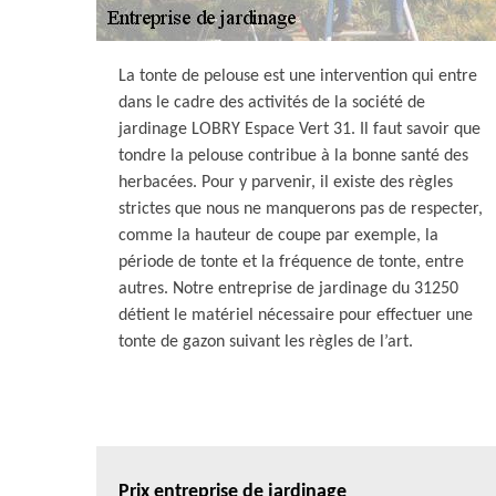
La tonte de pelouse est une intervention qui entre
dans le cadre des activités de la société de
jardinage LOBRY Espace Vert 31. Il faut savoir que
tondre la pelouse contribue à la bonne santé des
herbacées. Pour y parvenir, il existe des règles
strictes que nous ne manquerons pas de respecter,
comme la hauteur de coupe par exemple, la
période de tonte et la fréquence de tonte, entre
autres. Notre entreprise de jardinage du 31250
détient le matériel nécessaire pour effectuer une
tonte de gazon suivant les règles de l’art.
Prix entreprise de jardinage