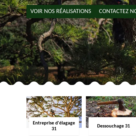
VOIR NOS RÉALISATIONS
CONTACTEZ N
Entreprise d'élagage
Dessouchage 31
31