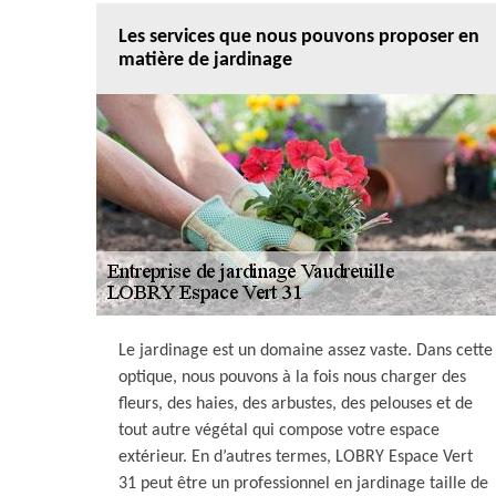
Les services que nous pouvons proposer en
matière de jardinage
Le jardinage est un domaine assez vaste. Dans cette
optique, nous pouvons à la fois nous charger des
fleurs, des haies, des arbustes, des pelouses et de
tout autre végétal qui compose votre espace
extérieur. En d’autres termes, LOBRY Espace Vert
31 peut être un professionnel en jardinage taille de