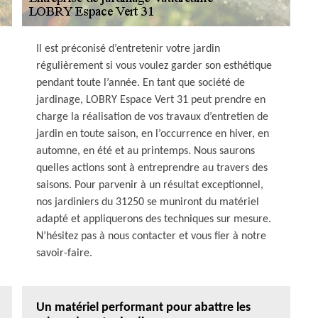
Il est préconisé d’entretenir votre jardin
régulièrement si vous voulez garder son esthétique
pendant toute l’année. En tant que société de
jardinage, LOBRY Espace Vert 31 peut prendre en
charge la réalisation de vos travaux d’entretien de
jardin en toute saison, en l’occurrence en hiver, en
automne, en été et au printemps. Nous saurons
quelles actions sont à entreprendre au travers des
saisons. Pour parvenir à un résultat exceptionnel,
nos jardiniers du 31250 se muniront du matériel
adapté et appliquerons des techniques sur mesure.
N’hésitez pas à nous contacter et vous fier à notre
savoir-faire.
Un matériel performant pour abattre les