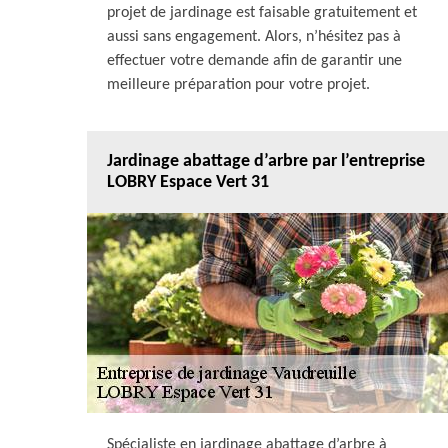
projet de jardinage est faisable gratuitement et
aussi sans engagement. Alors, n’hésitez pas à
effectuer votre demande afin de garantir une
meilleure préparation pour votre projet.
Jardinage abattage d’arbre par l’entreprise
LOBRY Espace Vert 31
Spécialiste en jardinage abattage d’arbre à