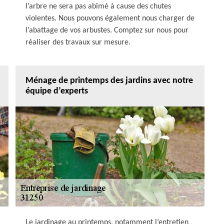
l’arbre ne sera pas abîmé à cause des chutes
violentes. Nous pouvons également nous charger de
l’abattage de vos arbustes. Comptez sur nous pour
réaliser des travaux sur mesure.
Ménage de printemps des jardins avec notre
équipe d’experts
Le jardinage au printemps, notamment l’entretien