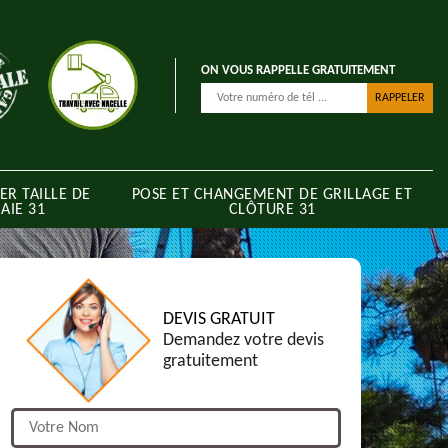
ON VOUS RAPPELLE GRATUITEMENT
ER TAILLE DE
POSE ET CHANGEMENT DE GRILLAGE ET
AIE 31
CLÔTURE 31
DEVIS GRATUIT
Demandez votre devis
gratuitement