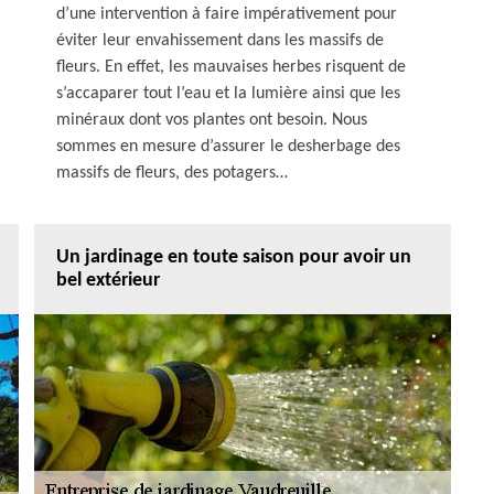
d’une intervention à faire impérativement pour
éviter leur envahissement dans les massifs de
fleurs. En effet, les mauvaises herbes risquent de
s’accaparer tout l’eau et la lumière ainsi que les
minéraux dont vos plantes ont besoin. Nous
sommes en mesure d’assurer le desherbage des
massifs de fleurs, des potagers…
Un jardinage en toute saison pour avoir un
bel extérieur