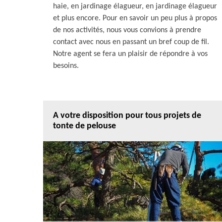
haie, en jardinage élagueur, en jardinage élagueur
et plus encore. Pour en savoir un peu plus à propos
de nos activités, nous vous convions à prendre
contact avec nous en passant un bref coup de fil.
Notre agent se fera un plaisir de répondre à vos
besoins.
A votre disposition pour tous projets de
tonte de pelouse