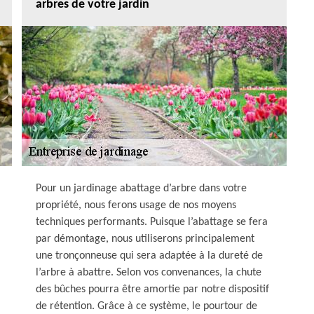
arbres de votre jardin
Pour un jardinage abattage d’arbre dans votre
propriété, nous ferons usage de nos moyens
techniques performants. Puisque l’abattage se fera
par démontage, nous utiliserons principalement
une tronçonneuse qui sera adaptée à la dureté de
l’arbre à abattre. Selon vos convenances, la chute
des bûches pourra être amortie par notre dispositif
de rétention. Grâce à ce système, le pourtour de