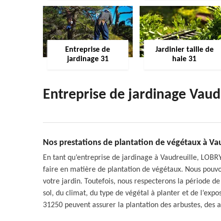
Entreprise de
Jardinier taille de
jardinage 31
haie 31
Entreprise de jardinage Vaud
Nos prestations de plantation de végétaux à Vau
En tant qu’entreprise de jardinage à Vaudreuille, LOBRY
faire en matière de plantation de végétaux. Nous pouvo
votre jardin. Toutefois, nous respecterons la période d
sol, du climat, du type de végétal à planter et de l’expo
31250 peuvent assurer la plantation des arbustes, des ar