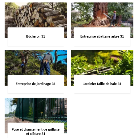
Bûcheron 31
Entreprise abattage arbre 31
Entreprise de jardinage 31
Jardinier taille de haie 31
Pose et changement de grillage
et clôture 31