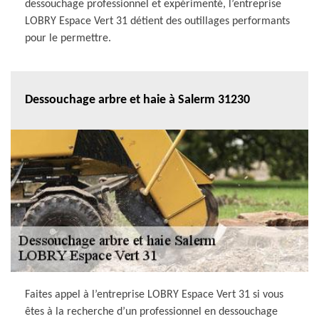
dessouchage professionnel et expérimenté, l’entreprise
LOBRY Espace Vert 31 détient des outillages performants
pour le permettre.
Dessouchage arbre et haie à Salerm 31230
Faites appel à l’entreprise LOBRY Espace Vert 31 si vous
êtes à la recherche d’un professionnel en dessouchage