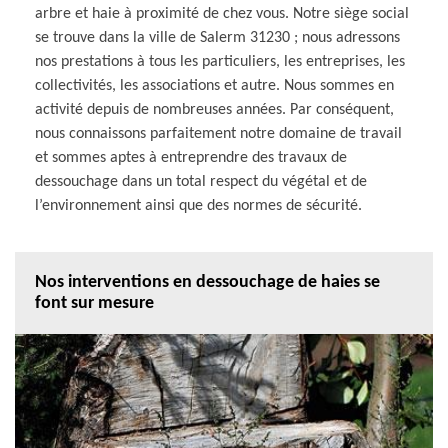
arbre et haie à proximité de chez vous. Notre siège social
se trouve dans la ville de Salerm 31230 ; nous adressons
nos prestations à tous les particuliers, les entreprises, les
collectivités, les associations et autre. Nous sommes en
activité depuis de nombreuses années. Par conséquent,
nous connaissons parfaitement notre domaine de travail
et sommes aptes à entreprendre des travaux de
dessouchage dans un total respect du végétal et de
l’environnement ainsi que des normes de sécurité.
Nos interventions en dessouchage de haies se
font sur mesure