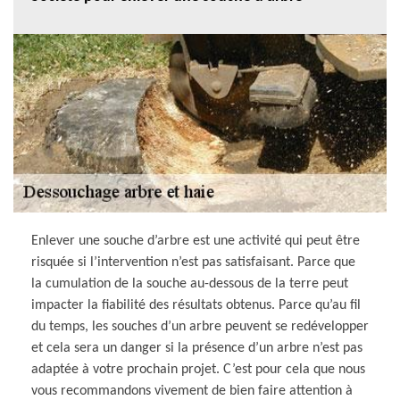
Enlever une souche d’arbre est une activité qui peut être
risquée si l’intervention n’est pas satisfaisant. Parce que
la cumulation de la souche au-dessous de la terre peut
impacter la fiabilité des résultats obtenus. Parce qu’au fil
du temps, les souches d’un arbre peuvent se redévelopper
et cela sera un danger si la présence d’un arbre n’est pas
adaptée à votre prochain projet. C’est pour cela que nous
vous recommandons vivement de bien faire attention à