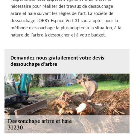
nécessaire pour réaliser des travaux de dessouchage
arbre et haie suivant les règles de l’art. La société de
dessouchage LOBRY Espace Vert 31 saura opter pour la
méthode d’essouchage la plus adaptée à la situation, à la
nature de l’arbre à dessoucher et à votre budget.
Demandez-nous gratuitement votre devis
dessouchage d’arbre