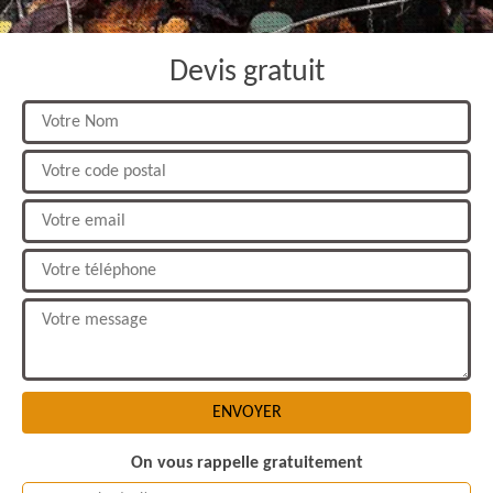
Devis gratuit
On vous rappelle gratuitement