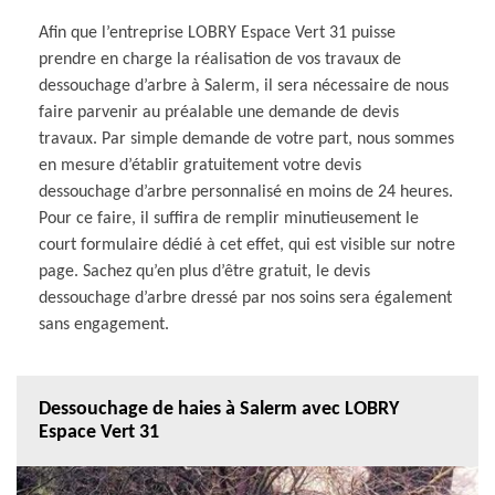
Afin que l’entreprise LOBRY Espace Vert 31 puisse
prendre en charge la réalisation de vos travaux de
dessouchage d’arbre à Salerm, il sera nécessaire de nous
faire parvenir au préalable une demande de devis
travaux. Par simple demande de votre part, nous sommes
en mesure d’établir gratuitement votre devis
dessouchage d’arbre personnalisé en moins de 24 heures.
Pour ce faire, il suffira de remplir minutieusement le
court formulaire dédié à cet effet, qui est visible sur notre
page. Sachez qu’en plus d’être gratuit, le devis
dessouchage d’arbre dressé par nos soins sera également
sans engagement.
Dessouchage de haies à Salerm avec LOBRY
Espace Vert 31