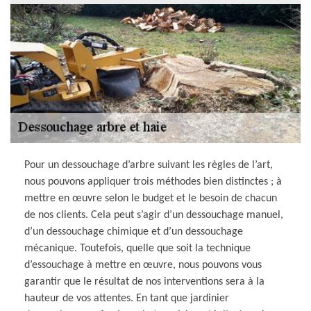
Pour un dessouchage d’arbre suivant les règles de l’art,
nous pouvons appliquer trois méthodes bien distinctes ; à
mettre en œuvre selon le budget et le besoin de chacun
de nos clients. Cela peut s’agir d’un dessouchage manuel,
d’un dessouchage chimique et d’un dessouchage
mécanique. Toutefois, quelle que soit la technique
d’essouchage à mettre en œuvre, nous pouvons vous
garantir que le résultat de nos interventions sera à la
hauteur de vos attentes. En tant que jardinier