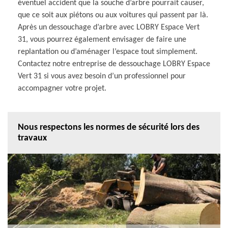
éventuel accident que la souche d’arbre pourrait causer,
que ce soit aux piétons ou aux voitures qui passent par là.
Après un dessouchage d’arbre avec LOBRY Espace Vert
31, vous pourrez également envisager de faire une
replantation ou d’aménager l’espace tout simplement.
Contactez notre entreprise de dessouchage LOBRY Espace
Vert 31 si vous avez besoin d’un professionnel pour
accompagner votre projet.
Nous respectons les normes de sécurité lors des
travaux