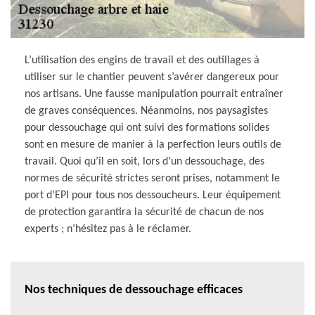
L’utilisation des engins de travail et des outillages à
utiliser sur le chantier peuvent s’avérer dangereux pour
nos artisans. Une fausse manipulation pourrait entraîner
de graves conséquences. Néanmoins, nos paysagistes
pour dessouchage qui ont suivi des formations solides
sont en mesure de manier à la perfection leurs outils de
travail. Quoi qu’il en soit, lors d’un dessouchage, des
normes de sécurité strictes seront prises, notamment le
port d’EPI pour tous nos dessoucheurs. Leur équipement
de protection garantira la sécurité de chacun de nos
experts ; n’hésitez pas à le réclamer.
Nos techniques de dessouchage efficaces