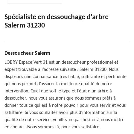
Spécialiste en dessouchage d'arbre
Salerm 31230
Dessoucheur Salerm
LOBRY Espace Vert 31 est un dessoucheur professionnel et
expert trouvable à l’adresse suivante : Salerm 31230. Nous
disposons une connaissance très fiable, suffisante et pertinente
qui nous permet d’assurer la meilleure qualité de notre
intervention. Quel que soit le type et l’état d’un arbre à
dessoucher, nous vous assurons que nous sommes prêts à
donner tous ce qui est à notre pouvoir pour vous servir et vous
satisfaire. Si vous souhaitez avoir plus d’information sur la
qualité de notre service, veuillez ne pas hésiter à nous mettre
en contact. Nous sommes là, pour vous satisfaire.