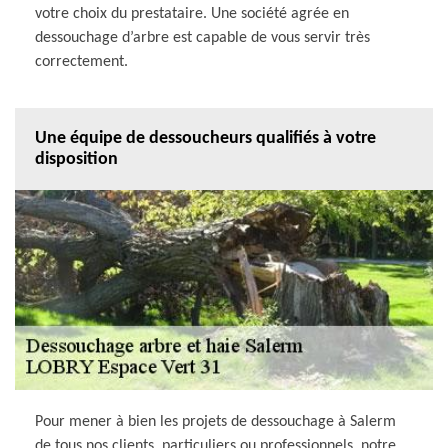
votre choix du prestataire. Une société agrée en
dessouchage d’arbre est capable de vous servir très
correctement.
Une équipe de dessoucheurs qualifiés à votre
disposition
Pour mener à bien les projets de dessouchage à Salerm
de tous nos clients, particuliers ou professionnels, notre