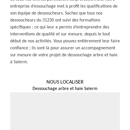
entreprise d’essouchage met à profit les qualifications de
son équipe de dessoucheurs. Sachez que tous nos
dessoucheurs du 31230 ont suivi des formations
spécifiques ; ce qui leur a permis d’entreprendre des
interventions de qualité et sur mesure, depuis le tout
début de nos activités. Vous pouvez entièrement leur faire
confiance ; ils sont là pour assurer un accompagnement
sur mesure de votre projet de dessouchage arbre et haie
à Salerm.
NOUS LOCALISER
Dessouchage arbre et haie Salerm