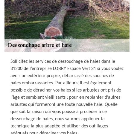
Sollicitez les services de dessouchage de haies dans le
31230 de l’entreprise LOBRY Espace Vert 31 si vous voulez
avoir un extérieur propre, débarrassé des souches de
haies embarrassantes. Par ailleurs, il est également
possible de déraciner vos haies si les arbustes ont pris de
l’âge et semblent vieillisants ; pour en replanter d’autres
arbustes qui formeront une toute nouvelle haie. Quelle
que soit la raison qui vous pousse à procéder à ce
dessouchage de haies, nous saurons appliquer la
technique la plus adaptée et utiliser des outillages
adéquats pour déraciner vos haies.