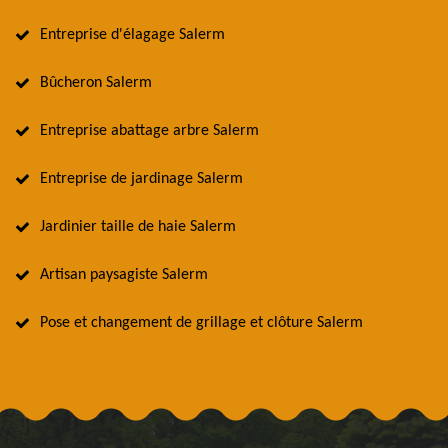
Entreprise d'élagage Salerm
Bûcheron Salerm
Entreprise abattage arbre Salerm
Entreprise de jardinage Salerm
Jardinier taille de haie Salerm
Artisan paysagiste Salerm
Pose et changement de grillage et clôture Salerm