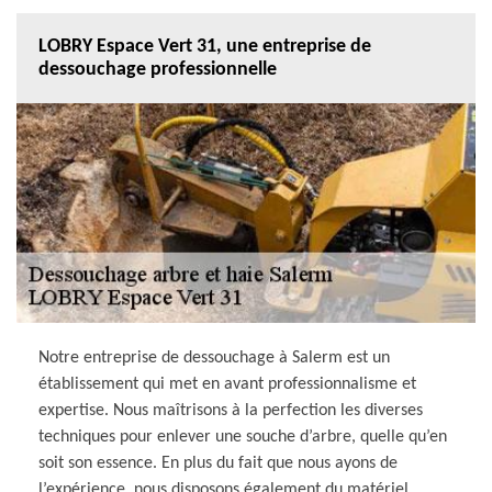
LOBRY Espace Vert 31, une entreprise de
dessouchage professionnelle
Notre entreprise de dessouchage à Salerm est un
établissement qui met en avant professionnalisme et
expertise. Nous maîtrisons à la perfection les diverses
techniques pour enlever une souche d’arbre, quelle qu’en
soit son essence. En plus du fait que nous ayons de
l’expérience, nous disposons également du matériel