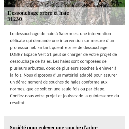
Le dessouchage de haie à Salerm est une intervention
délicate qui demande une intervention sur mesure d’un
professionnel. En tant qu’entreprise de dessouchage,
LOBRY Espace Vert 31 peut se charger de votre projet de
dessouchage de haies. Les haies sont composées de
plusieurs arbustes, donc de plusieurs souches à enlever à
la fois. Nous disposons d’un matériel adapté pour assurer
un déracinement de souches de haies conforme aux
normes, que ce soit en une seule fois ou par étape.
Confiez-nous votre projet et jouissez de la quintessence du
résultat.
Société pour enlever une souche d’arbre