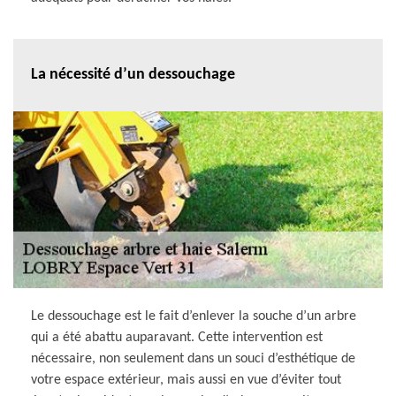
La nécessité d’un dessouchage
Le dessouchage est le fait d’enlever la souche d’un arbre
qui a été abattu auparavant. Cette intervention est
nécessaire, non seulement dans un souci d’esthétique de
votre espace extérieur, mais aussi en vue d’éviter tout