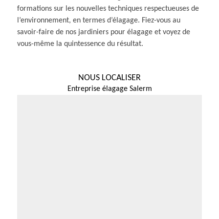
formations sur les nouvelles techniques respectueuses de
l’environnement, en termes d’élagage. Fiez-vous au
savoir-faire de nos jardiniers pour élagage et voyez de
vous-même la quintessence du résultat.
NOUS LOCALISER
Entreprise élagage Salerm