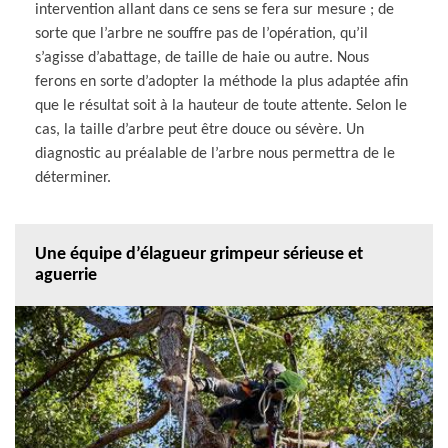
intervention allant dans ce sens se fera sur mesure ; de
sorte que l’arbre ne souffre pas de l’opération, qu’il
s’agisse d’abattage, de taille de haie ou autre. Nous
ferons en sorte d’adopter la méthode la plus adaptée afin
que le résultat soit à la hauteur de toute attente. Selon le
cas, la taille d’arbre peut être douce ou sévère. Un
diagnostic au préalable de l’arbre nous permettra de le
déterminer.
Une équipe d’élagueur grimpeur sérieuse et
aguerrie