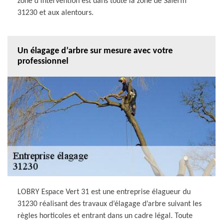
zone d’intervention est dans toute la zone de Salerm
31230 et aux alentours.
Un élagage d’arbre sur mesure avec votre
professionnel
LOBRY Espace Vert 31 est une entreprise élagueur du
31230 réalisant des travaux d’élagage d’arbre suivant les
règles horticoles et entrant dans un cadre légal. Toute