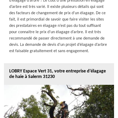
d’élagage d’arbre ? Le coût d’une prestation en élagage
d’arbre est très varié. Il existe plusieurs détails qui sont
des facteurs de changement de prix d’un élagage. De ce
fait, il est primordial de savoir que faire visiter les sites
des prestataires en élagage n’est pas du tout suffisant
pour connaitre le prix d’un élagage d’arbre. Il est très
recommandé de passer directement à une demande de
devis. La demande de devis d’un projet d’élagage d’arbre
est faisable gratuitement et sans engagement.
LOBRY Espace Vert 31, votre entreprise d’élagage
de haie à Salerm 31230