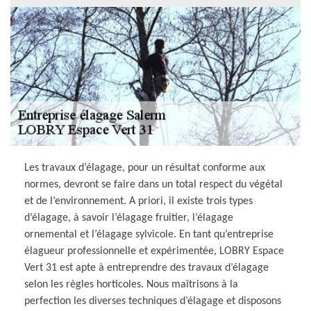
Les travaux d’élagage, pour un résultat conforme aux
normes, devront se faire dans un total respect du végétal
et de l’environnement. A priori, il existe trois types
d’élagage, à savoir l’élagage fruitier, l’élagage
ornemental et l’élagage sylvicole. En tant qu’entreprise
élagueur professionnelle et expérimentée, LOBRY Espace
Vert 31 est apte à entreprendre des travaux d’élagage
selon les règles horticoles. Nous maîtrisons à la
perfection les diverses techniques d’élagage et disposons