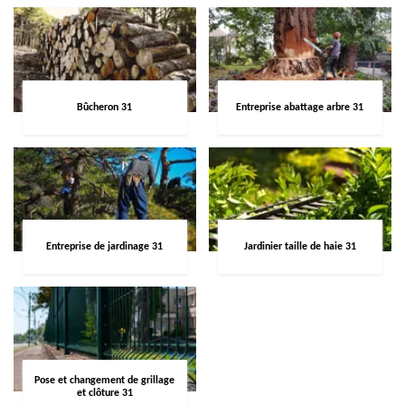
Bûcheron 31
Entreprise abattage arbre 31
Entreprise de jardinage 31
Jardinier taille de haie 31
Pose et changement de grillage
et clôture 31