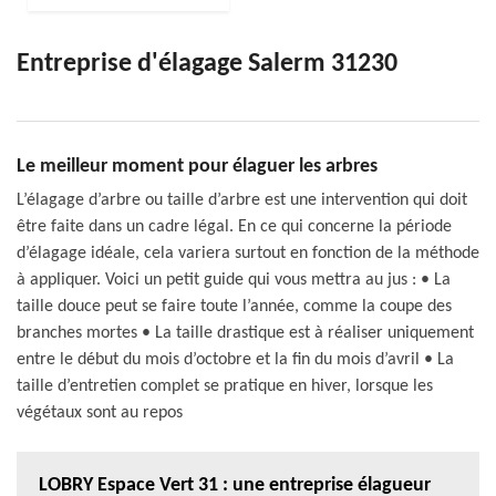
Entreprise d'élagage Salerm 31230
Le meilleur moment pour élaguer les arbres
L’élagage d’arbre ou taille d’arbre est une intervention qui doit
être faite dans un cadre légal. En ce qui concerne la période
d’élagage idéale, cela variera surtout en fonction de la méthode
à appliquer. Voici un petit guide qui vous mettra au jus : • La
taille douce peut se faire toute l’année, comme la coupe des
branches mortes • La taille drastique est à réaliser uniquement
entre le début du mois d’octobre et la fin du mois d’avril • La
taille d’entretien complet se pratique en hiver, lorsque les
végétaux sont au repos
LOBRY Espace Vert 31 : une entreprise élagueur