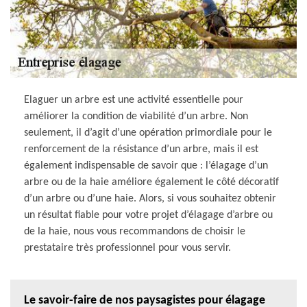
Elaguer un arbre est une activité essentielle pour
améliorer la condition de viabilité d’un arbre. Non
seulement, il d’agit d’une opération primordiale pour le
renforcement de la résistance d’un arbre, mais il est
également indispensable de savoir que : l’élagage d’un
arbre ou de la haie améliore également le côté décoratif
d’un arbre ou d’une haie. Alors, si vous souhaitez obtenir
un résultat fiable pour votre projet d’élagage d’arbre ou
de la haie, nous vous recommandons de choisir le
prestataire très professionnel pour vous servir.
Le savoir-faire de nos paysagistes pour élagage