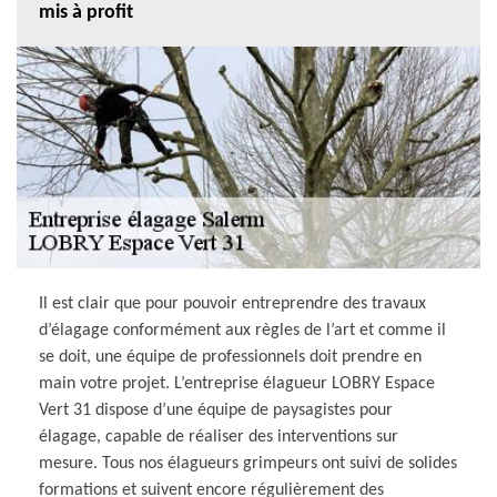
mis à profit
Il est clair que pour pouvoir entreprendre des travaux
d’élagage conformément aux règles de l’art et comme il
se doit, une équipe de professionnels doit prendre en
main votre projet. L’entreprise élagueur LOBRY Espace
Vert 31 dispose d’une équipe de paysagistes pour
élagage, capable de réaliser des interventions sur
mesure. Tous nos élagueurs grimpeurs ont suivi de solides
formations et suivent encore régulièrement des