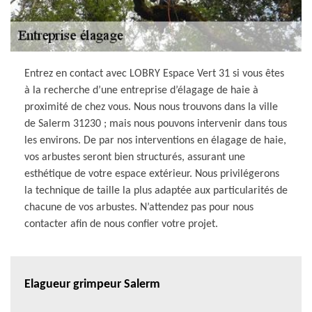
Entrez en contact avec LOBRY Espace Vert 31 si vous êtes
à la recherche d’une entreprise d’élagage de haie à
proximité de chez vous. Nous nous trouvons dans la ville
de Salerm 31230 ; mais nous pouvons intervenir dans tous
les environs. De par nos interventions en élagage de haie,
vos arbustes seront bien structurés, assurant une
esthétique de votre espace extérieur. Nous privilégerons
la technique de taille la plus adaptée aux particularités de
chacune de vos arbustes. N’attendez pas pour nous
contacter afin de nous confier votre projet.
Elagueur grimpeur Salerm