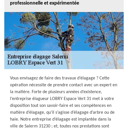
professionnelle et expérimentée
Vous envisagez de faire des travaux d’élagage ? Cette
opération nécessite de prendre contact avec un expert en
la matière. Forte de plusieurs années d’existence,
l’entreprise élagueur LOBRY Espace Vert 31 met à votre
disposition tout son savoir-faire et ses compétences en
matière d’élagage, qu’il s’agisse d’élagage d’arbre ou de
haie. Notre entreprise d’élagage est implantée dans la
ville de Salerm 31230 ; et, toutes nos prestations sont