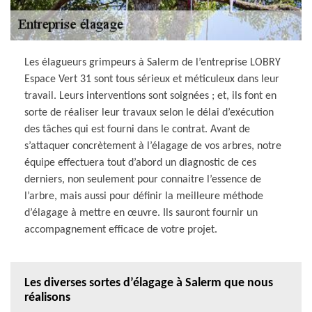
Les élagueurs grimpeurs à Salerm de l’entreprise LOBRY
Espace Vert 31 sont tous sérieux et méticuleux dans leur
travail. Leurs interventions sont soignées ; et, ils font en
sorte de réaliser leur travaux selon le délai d’exécution
des tâches qui est fourni dans le contrat. Avant de
s’attaquer concrètement à l’élagage de vos arbres, notre
équipe effectuera tout d’abord un diagnostic de ces
derniers, non seulement pour connaitre l’essence de
l’arbre, mais aussi pour définir la meilleure méthode
d’élagage à mettre en œuvre. Ils sauront fournir un
accompagnement efficace de votre projet.
Les diverses sortes d’élagage à Salerm que nous
réalisons