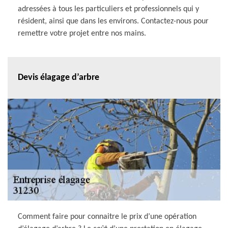
adressées à tous les particuliers et professionnels qui y
résident, ainsi que dans les environs. Contactez-nous pour
remettre votre projet entre nos mains.
Devis élagage d’arbre
Comment faire pour connaitre le prix d’une opération