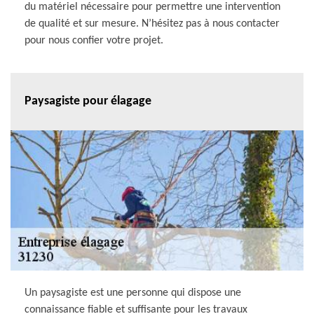
du matériel nécessaire pour permettre une intervention
de qualité et sur mesure. N’hésitez pas à nous contacter
pour nous confier votre projet.
Paysagiste pour élagage
Un paysagiste est une personne qui dispose une
connaissance fiable et suffisante pour les travaux