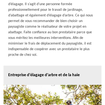
d’élagage. Il s’agit d’une personne formée
professionnellement pour le travail de jardinage,
d’abattage et également d’élagage d’arbre. Ce qui nous
permet de vous recommander de bien choisir un
paysagiste comme le réalisateur de votre projet en
abattage. Faite confiance au bon prestataire parce que
vous méritez les meilleures interventions. Afin de
minimiser le frais de déplacement du paysagiste, il est
indispensable de coopérer avec un prestataire le plus
proche de chez soi.
Entreprise d’élagage d’arbre et de la haie