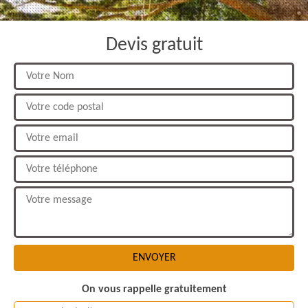
Devis gratuit
On vous rappelle gratuitement