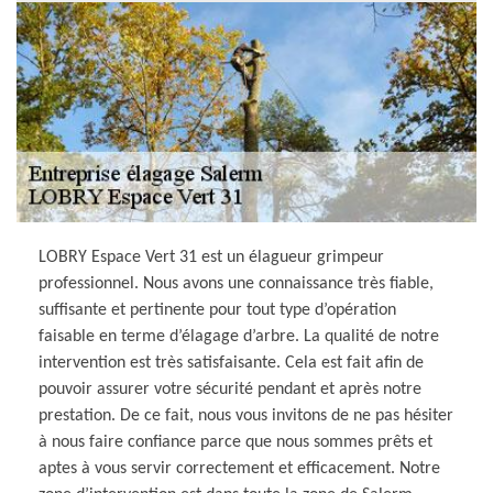
LOBRY Espace Vert 31 est un élagueur grimpeur
professionnel. Nous avons une connaissance très fiable,
suffisante et pertinente pour tout type d’opération
faisable en terme d’élagage d’arbre. La qualité de notre
intervention est très satisfaisante. Cela est fait afin de
pouvoir assurer votre sécurité pendant et après notre
prestation. De ce fait, nous vous invitons de ne pas hésiter
à nous faire confiance parce que nous sommes prêts et
aptes à vous servir correctement et efficacement. Notre