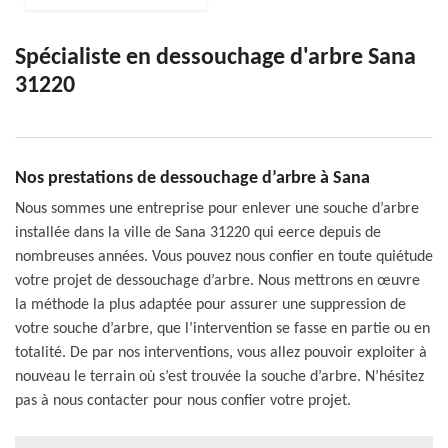
Spécialiste en dessouchage d'arbre Sana
31220
Nos prestations de dessouchage d’arbre à Sana
Nous sommes une entreprise pour enlever une souche d’arbre
installée dans la ville de Sana 31220 qui eerce depuis de
nombreuses années. Vous pouvez nous confier en toute quiétude
votre projet de dessouchage d’arbre. Nous mettrons en œuvre
la méthode la plus adaptée pour assurer une suppression de
votre souche d’arbre, que l’intervention se fasse en partie ou en
totalité. De par nos interventions, vous allez pouvoir exploiter à
nouveau le terrain où s’est trouvée la souche d’arbre. N’hésitez
pas à nous contacter pour nous confier votre projet.