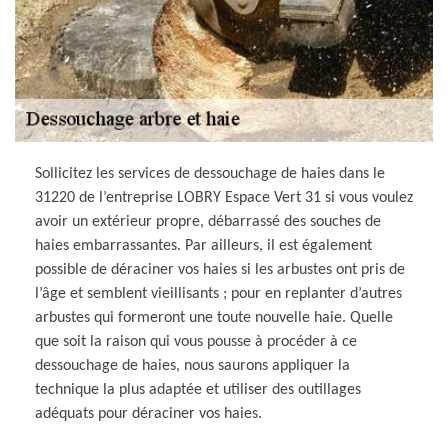
Sollicitez les services de dessouchage de haies dans le
31220 de l’entreprise LOBRY Espace Vert 31 si vous voulez
avoir un extérieur propre, débarrassé des souches de
haies embarrassantes. Par ailleurs, il est également
possible de déraciner vos haies si les arbustes ont pris de
l’âge et semblent vieillisants ; pour en replanter d’autres
arbustes qui formeront une toute nouvelle haie. Quelle
que soit la raison qui vous pousse à procéder à ce
dessouchage de haies, nous saurons appliquer la
technique la plus adaptée et utiliser des outillages
adéquats pour déraciner vos haies.