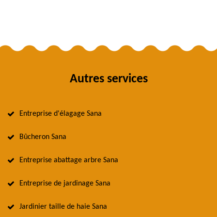
Autres services
Entreprise d'élagage Sana
Bûcheron Sana
Entreprise abattage arbre Sana
Entreprise de jardinage Sana
Jardinier taille de haie Sana