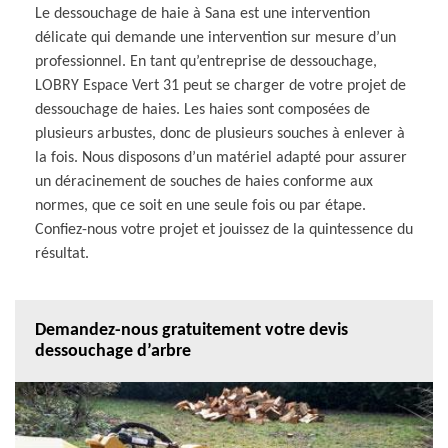
Le dessouchage de haie à Sana est une intervention
délicate qui demande une intervention sur mesure d’un
professionnel. En tant qu’entreprise de dessouchage,
LOBRY Espace Vert 31 peut se charger de votre projet de
dessouchage de haies. Les haies sont composées de
plusieurs arbustes, donc de plusieurs souches à enlever à
la fois. Nous disposons d’un matériel adapté pour assurer
un déracinement de souches de haies conforme aux
normes, que ce soit en une seule fois ou par étape.
Confiez-nous votre projet et jouissez de la quintessence du
résultat.
Demandez-nous gratuitement votre devis
dessouchage d’arbre