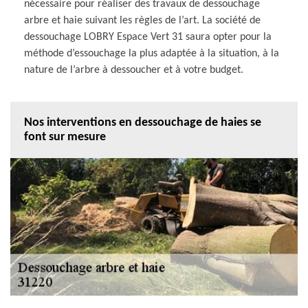
nécessaire pour réaliser des travaux de dessouchage
arbre et haie suivant les règles de l’art. La société de
dessouchage LOBRY Espace Vert 31 saura opter pour la
méthode d’essouchage la plus adaptée à la situation, à la
nature de l’arbre à dessoucher et à votre budget.
Nos interventions en dessouchage de haies se
font sur mesure