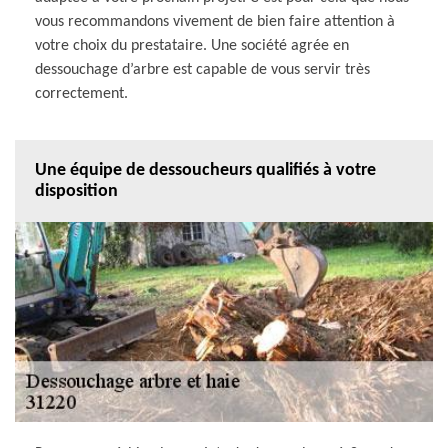
vous recommandons vivement de bien faire attention à
votre choix du prestataire. Une société agrée en
dessouchage d’arbre est capable de vous servir très
correctement.
Une équipe de dessoucheurs qualifiés à votre
disposition