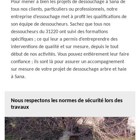
Pour mener à bien les projets de dessouchage à Sana de
tous nos clients, particuliers ou professionnels, notre
entreprise d’essouchage met à profit les qualifications de
son équipe de dessoucheurs. Sachez que tous nos
dessoucheurs du 31220 ont suivi des formations
spécifiques ; ce qui leur a permis d’entreprendre des
interventions de qualité et sur mesure, depuis le tout
début de nos activités. Vous pouvez entièrement leur faire
confiance ; ils sont là pour assurer un accompagnement
sur mesure de votre projet de dessouchage arbre et haie
à Sana.
Nous respectons les normes de sécurité lors des
travaux