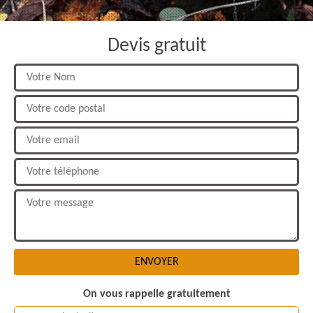
Devis gratuit
On vous rappelle gratuitement