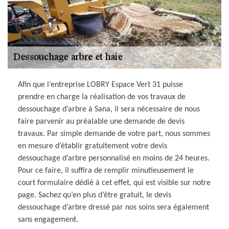
Afin que l’entreprise LOBRY Espace Vert 31 puisse
prendre en charge la réalisation de vos travaux de
dessouchage d’arbre à Sana, il sera nécessaire de nous
faire parvenir au préalable une demande de devis
travaux. Par simple demande de votre part, nous sommes
en mesure d’établir gratuitement votre devis
dessouchage d’arbre personnalisé en moins de 24 heures.
Pour ce faire, il suffira de remplir minutieusement le
court formulaire dédié à cet effet, qui est visible sur notre
page. Sachez qu’en plus d’être gratuit, le devis
dessouchage d’arbre dressé par nos soins sera également
sans engagement.