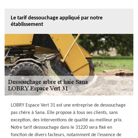
Le tarif dessouchage appliqué par notre
établissement
LOBRY Espace Vert 31 est une entreprise de dessouchage
pas chère à Sana. Elle propose à tous ses clients, sans
exception, des interventions de qualité au meilleur prix.
Notre tarif dessouchage dans le 31220 sera fixé en
fonction de divers facteurs, notamment de l’essence de