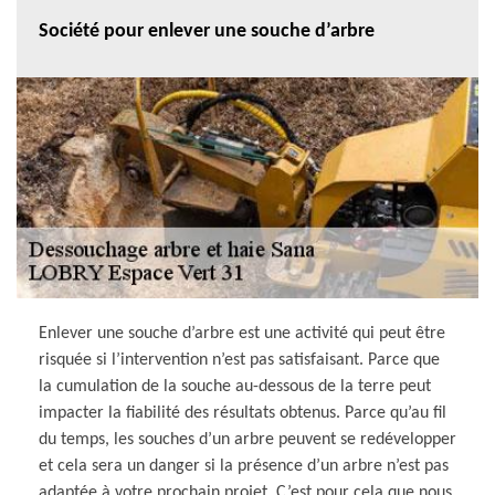
Société pour enlever une souche d’arbre
Enlever une souche d’arbre est une activité qui peut être
risquée si l’intervention n’est pas satisfaisant. Parce que
la cumulation de la souche au-dessous de la terre peut
impacter la fiabilité des résultats obtenus. Parce qu’au fil
du temps, les souches d’un arbre peuvent se redévelopper
et cela sera un danger si la présence d’un arbre n’est pas
adaptée à votre prochain projet. C’est pour cela que nous