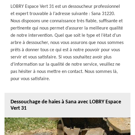
LOBRY Espace Vert 31 est un dessoucheur professionnel
et expert trouvable à l’adresse suivante : Sana 31220.
Nous disposons une connaissance très fiable, suffisante et
pertinente qui nous permet d’assurer la meilleure qualité
de notre intervention. Quel que soit le type et l’état d’un
arbre à dessoucher, nous vous assurons que nous sommes
prêts à donner tous ce qui est à notre pouvoir pour vous
servir et vous satisfaire. Si vous souhaitez avoir plus
d’information sur la qualité de notre service, veuillez ne
pas hésiter à nous mettre en contact. Nous sommes là,
pour vous satisfaire.
Dessouchage de haies à Sana avec LOBRY Espace
Vert 31