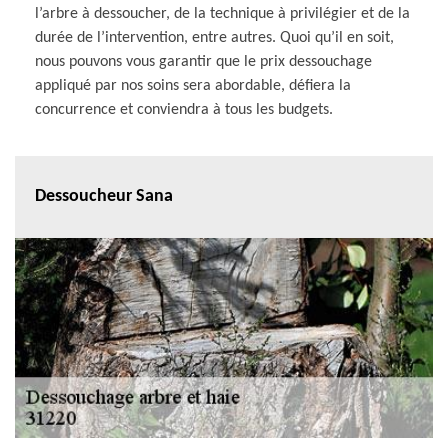
l’arbre à dessoucher, de la technique à privilégier et de la
durée de l’intervention, entre autres. Quoi qu’il en soit,
nous pouvons vous garantir que le prix dessouchage
appliqué par nos soins sera abordable, défiera la
concurrence et conviendra à tous les budgets.
Dessoucheur Sana