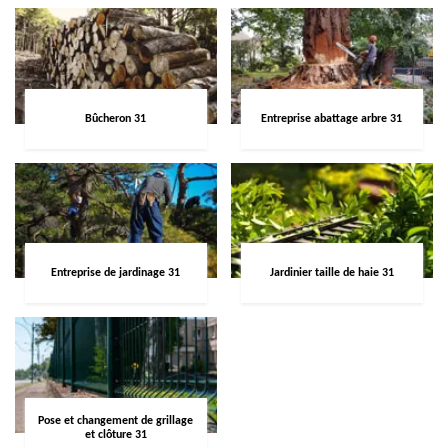
Bûcheron 31
Entreprise abattage arbre 31
Entreprise de jardinage 31
Jardinier taille de haie 31
Pose et changement de grillage
et clôture 31