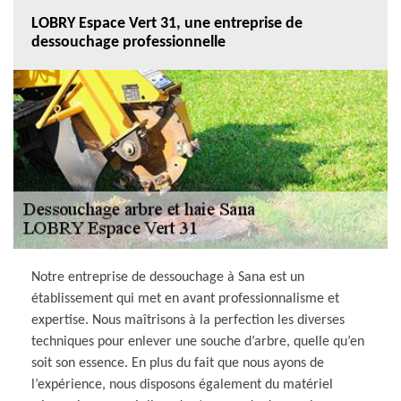
LOBRY Espace Vert 31, une entreprise de
dessouchage professionnelle
Notre entreprise de dessouchage à Sana est un
établissement qui met en avant professionnalisme et
expertise. Nous maîtrisons à la perfection les diverses
techniques pour enlever une souche d’arbre, quelle qu’en
soit son essence. En plus du fait que nous ayons de
l’expérience, nous disposons également du matériel