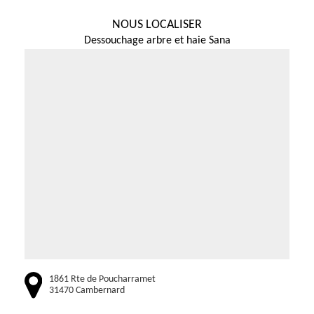
NOUS LOCALISER
Dessouchage arbre et haie Sana
1861 Rte de Poucharramet
31470 Cambernard