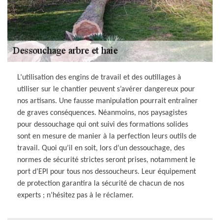
L’utilisation des engins de travail et des outillages à
utiliser sur le chantier peuvent s’avérer dangereux pour
nos artisans. Une fausse manipulation pourrait entraîner
de graves conséquences. Néanmoins, nos paysagistes
pour dessouchage qui ont suivi des formations solides
sont en mesure de manier à la perfection leurs outils de
travail. Quoi qu’il en soit, lors d’un dessouchage, des
normes de sécurité strictes seront prises, notamment le
port d’EPI pour tous nos dessoucheurs. Leur équipement
de protection garantira la sécurité de chacun de nos
experts ; n’hésitez pas à le réclamer.