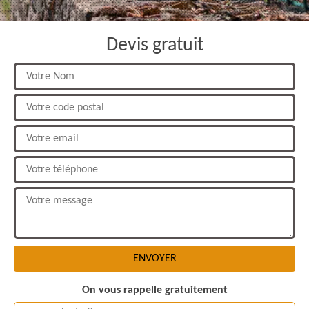
Devis gratuit
On vous rappelle gratuitement