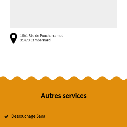
1861 Rte de Poucharramet
31470 Cambernard
Autres services
Dessouchage Sana