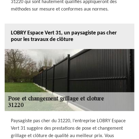
31220 qui sont hautement qualifiés appliqueront des
méthodes sur mesure et conformes aux normes.
LOBRY Espace Vert 31, un paysagiste pas cher
pour les travaux de clôture
Paysagiste pas cher du 31220, l’entreprise LOBRY Espace
Vert 31 suggère des prestations de pose et changement
grillage et clôture de qualité au meilleur prix. Vous