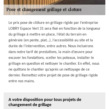
Le prix pose de clôture en grillage rigide par l’entreprise
LOBRY Espace Vert 31 sera fixé en fonction de la longueur
du grillage à mettre en place, l’état du terrain en
générale (en pente, plat…), l’accessibilité au site et la
durée de l’intervention, entre autres. Nous incluerons
dans notre tarif de prestations, la main d’œuvre pour
excaver les fondations, sceller les poteaux, installer le
grillage en question et nettoyer le chantier. En effet, nous
ne quittons le chantier qu’après un nettoyage de ce
dernier. Remettez votre projet de pose de grillage rigide
entre nos mains.
A votre disposition pour tous projets de
changement de grillage