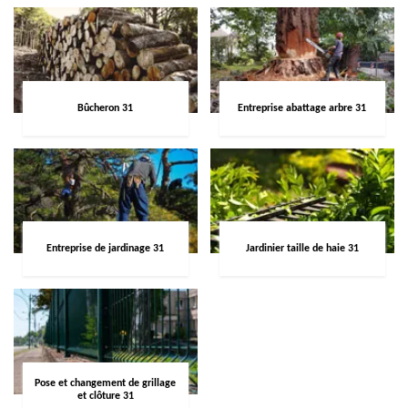
Bûcheron 31
Entreprise abattage arbre 31
Entreprise de jardinage 31
Jardinier taille de haie 31
Pose et changement de grillage
et clôture 31