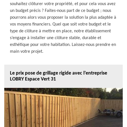
souhaitez clôturer votre propriété, et pour cela vous avez
un budget précis ? Faites-nous part de ce budget ; nous
pourrons alors vous proposer la solution la plus adaptée à
vos moyens financiers. Quel que soit votre budget et le
type de clôture à mettre en place, notre établissement
s’engage à installer une clôture stable, durable et
esthétique pour votre habitation. Laissez-nous prendre en
main votre projet.
Le prix pose de grillage rigide avec l’entreprise
LOBRY Espace Vert 31