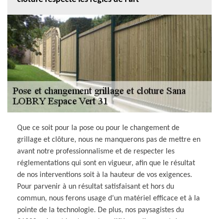
Que ce soit pour la pose ou pour le changement de
grillage et clôture, nous ne manquerons pas de mettre en
avant notre professionnalisme et de respecter les
réglementations qui sont en vigueur, afin que le résultat
de nos interventions soit à la hauteur de vos exigences.
Pour parvenir à un résultat satisfaisant et hors du
commun, nous ferons usage d’un matériel efficace et à la
pointe de la technologie. De plus, nos paysagistes du