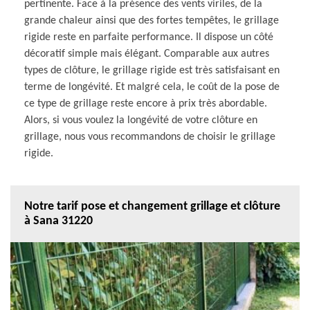
pertinente. Face à la présence des vents viriles, de la
grande chaleur ainsi que des fortes tempêtes, le grillage
rigide reste en parfaite performance. Il dispose un côté
décoratif simple mais élégant. Comparable aux autres
types de clôture, le grillage rigide est très satisfaisant en
terme de longévité. Et malgré cela, le coût de la pose de
ce type de grillage reste encore à prix très abordable.
Alors, si vous voulez la longévité de votre clôture en
grillage, nous vous recommandons de choisir le grillage
rigide.
Notre tarif pose et changement grillage et clôture
à Sana 31220