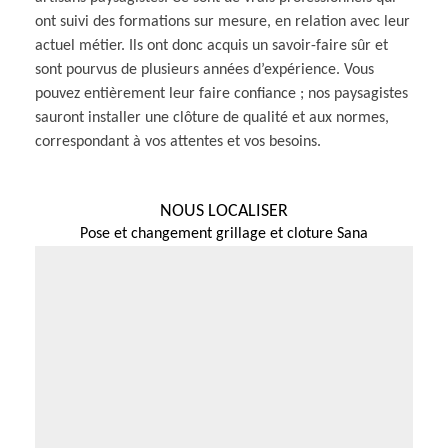
ont suivi des formations sur mesure, en relation avec leur
actuel métier. Ils ont donc acquis un savoir-faire sûr et
sont pourvus de plusieurs années d’expérience. Vous
pouvez entièrement leur faire confiance ; nos paysagistes
sauront installer une clôture de qualité et aux normes,
correspondant à vos attentes et vos besoins.
NOUS LOCALISER
Pose et changement grillage et cloture Sana