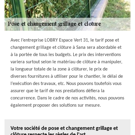
Avec l’entreprise LOBRY Espace Vert 31, le tarif pose et
changement grillage et clôture à Sana sera abordable et
à la portée de tous les budgets. Le prix des interventions
variera surtout selon le matériau de clôture à manipuler,
la longueur totale de la zone à clôturer, le prix de
diverses fournitures à utiliser pour le chantier, le délai de
l’exécution des travaux, etc. Nous pouvons toutefois vous
assurer que le tarif de nos prestations défiera la
concurrence. Dans le cadre de nos activités, nous pouvons
également proposer des solutions sur mesure.
Votre société de pose et changement grillage et
clôture respecte les règles de l’art