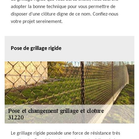
adopter la bonne technique pour vous permettre de
disposer d’une clôture digne de ce nom. Confiez-nous
votre projet sereinement.
Pose de grillage rigide
Le grillage rigide possède une force de résistance très