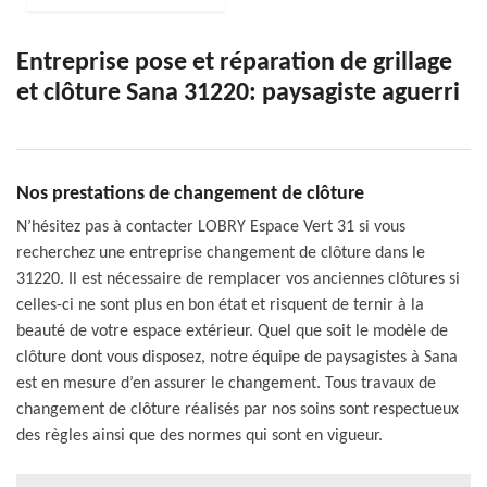
Entreprise pose et réparation de grillage
et clôture Sana 31220: paysagiste aguerri
Nos prestations de changement de clôture
N’hésitez pas à contacter LOBRY Espace Vert 31 si vous
recherchez une entreprise changement de clôture dans le
31220. Il est nécessaire de remplacer vos anciennes clôtures si
celles-ci ne sont plus en bon état et risquent de ternir à la
beauté de votre espace extérieur. Quel que soit le modèle de
clôture dont vous disposez, notre équipe de paysagistes à Sana
est en mesure d’en assurer le changement. Tous travaux de
changement de clôture réalisés par nos soins sont respectueux
des règles ainsi que des normes qui sont en vigueur.