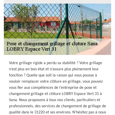
Votre grillage rigide a perdu sa stabilité ? Votre grillage
n’est plus en bon état et n’assure plus pleinement leur
fonction ? Quelle que soit la raison qui vous pousse à
vouloir remplacer votre clôture en grillage, vous pouvez
vous fier aux compétences de l’entreprise de pose et
changement grillage et clôture LOBRY Espace Vert 31 à
Sana. Nous proposons à tous nos clients, particuliers et
professionnels, des services de changement de grillage de
qualité dans le 31220 et ses environs. N’hésitez pas à nous