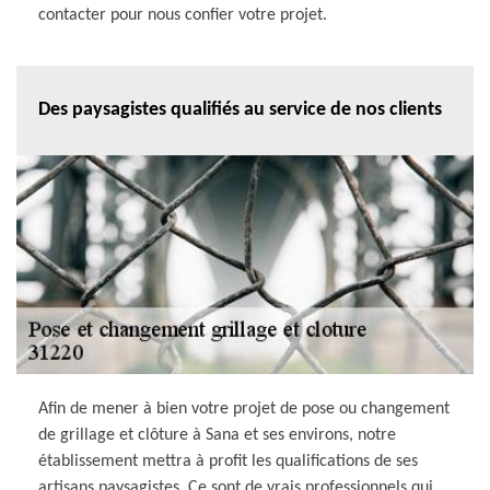
contacter pour nous confier votre projet.
Des paysagistes qualifiés au service de nos clients
Afin de mener à bien votre projet de pose ou changement
de grillage et clôture à Sana et ses environs, notre
établissement mettra à profit les qualifications de ses
artisans paysagistes. Ce sont de vrais professionnels qui