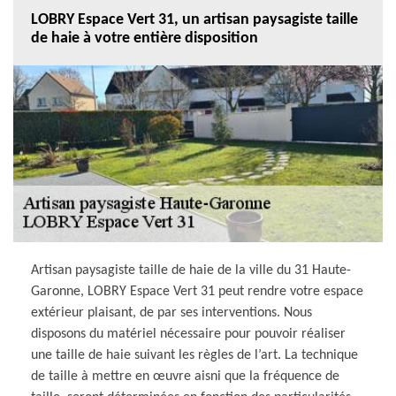
LOBRY Espace Vert 31, un artisan paysagiste taille
de haie à votre entière disposition
Artisan paysagiste taille de haie de la ville du 31 Haute-
Garonne, LOBRY Espace Vert 31 peut rendre votre espace
extérieur plaisant, de par ses interventions. Nous
disposons du matériel nécessaire pour pouvoir réaliser
une taille de haie suivant les règles de l’art. La technique
de taille à mettre en œuvre aisni que la fréquence de