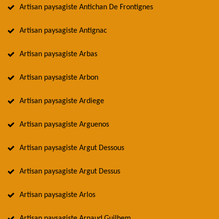
Artisan paysagiste Antichan De Frontignes
Artisan paysagiste Antignac
Artisan paysagiste Arbas
Artisan paysagiste Arbon
Artisan paysagiste Ardiege
Artisan paysagiste Arguenos
Artisan paysagiste Argut Dessous
Artisan paysagiste Argut Dessus
Artisan paysagiste Arlos
Artisan paysagiste Arnaud Guilhem