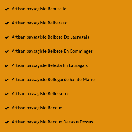
Artisan paysagiste Beauzelle
Artisan paysagiste Belberaud
Artisan paysagiste Belbeze De Lauragais
Artisan paysagiste Belbeze En Comminges
Artisan paysagiste Belesta En Lauragais
Artisan paysagiste Bellegarde Sainte Marie
Artisan paysagiste Bellesserre
Artisan paysagiste Benque
Artisan paysagiste Benque Dessous Dessus