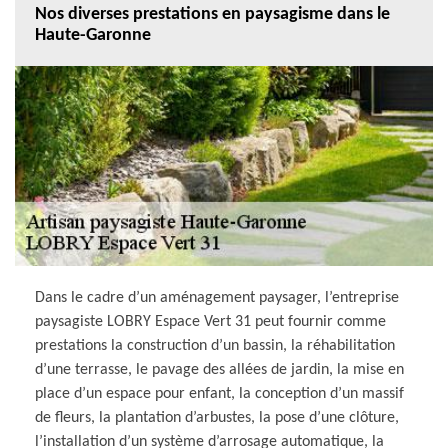
Nos diverses prestations en paysagisme dans le
Haute-Garonne
Dans le cadre d’un aménagement paysager, l’entreprise
paysagiste LOBRY Espace Vert 31 peut fournir comme
prestations la construction d’un bassin, la réhabilitation
d’une terrasse, le pavage des allées de jardin, la mise en
place d’un espace pour enfant, la conception d’un massif
de fleurs, la plantation d’arbustes, la pose d’une clôture,
l’installation d’un système d’arrosage automatique, la