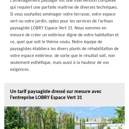
L’aménagement paysager est une intervention complexe
qui requiert une parfaite maîtrise de diverses techniques.
Si vous souhaitez aménager votre terrasse, votre espace
vert ou votre jardin, optez pour les services de l’artisan
paysagiste LOBRY Espace Vert 31. Nous sommes en
mesure de créer un extérieur digne de votre habitation et
ce, quel que soit le thème voulu. Notre équipe de
paysagistes établiera les divers plants de réhabilitation de
votre espace extérieur, de sorte que le résultat soit, non
seulement esthétique, mais aussi à la hauteur de vos
exigences.
Un tarif paysagiste dressé sur mesure avec
l’entreprise LOBRY Espace Vert 31