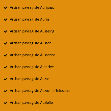
Artisan paysagiste Aurignac
Artisan paysagiste Aurin
Artisan paysagiste Ausseing
Artisan paysagiste Ausson
Artisan paysagiste Aussonne
Artisan paysagiste Auterive
Artisan paysagiste Auzas
Artisan paysagiste Auzeville Tolosane
Artisan paysagiste Auzielle