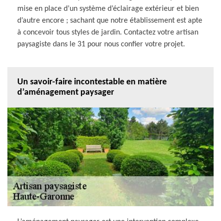
mise en place d’un système d’éclairage extérieur et bien
d’autre encore ; sachant que notre établissement est apte
à concevoir tous styles de jardin. Contactez votre artisan
paysagiste dans le 31 pour nous confier votre projet.
Un savoir-faire incontestable en matière
d’aménagement paysager