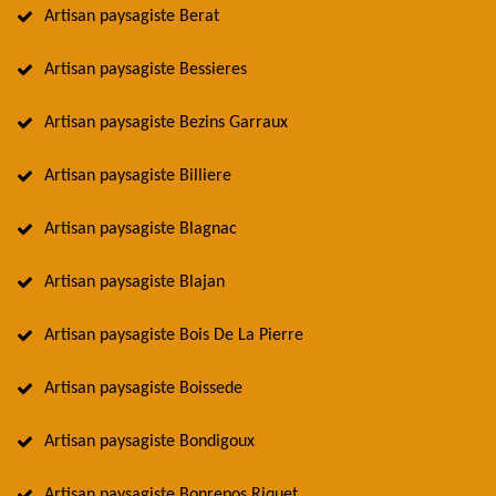
Artisan paysagiste Berat
Artisan paysagiste Bessieres
Artisan paysagiste Bezins Garraux
Artisan paysagiste Billiere
Artisan paysagiste Blagnac
Artisan paysagiste Blajan
Artisan paysagiste Bois De La Pierre
Artisan paysagiste Boissede
Artisan paysagiste Bondigoux
Artisan paysagiste Bonrepos Riquet