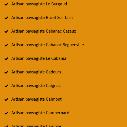
Artisan paysagiste Le Burgaud
Artisan paysagiste Buzet Sur Tarn
Artisan paysagiste Cabanac Cazaux
Artisan paysagiste Cabanac Seguenville
Artisan paysagiste Le Cabanial
Artisan paysagiste Cadours
Artisan paysagiste Caignac
Artisan paysagiste Calmont
Artisan paysagiste Cambernard
Artisan paysagiste Cambiac