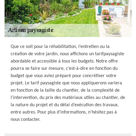
Que ce soit pour la réhabilitation, l’entretien ou la
création de votre jardin, nous affichons un tarifpaysagiste
abordable et accessible à tous les budgets. Notre offre
pourra se faire sur mesure, c’est-à-dire en fonction du
budget que vous aviez préparé pour concrétiser votre
projet. Le tarif paysagiste que nous appliquerons variera
en fonction de la taille du chantier, de la complexité de
l’intervention, du prix des matériaux utiles au chantier, de
la nature du projet et du délai d’exécution des travaux,
entre autres. Pour plus d’informations, n’hésitez pas à
nous contacter.