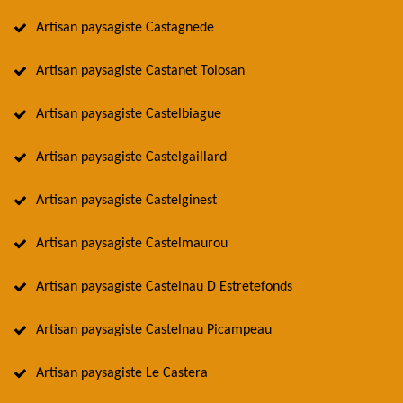
Artisan paysagiste Castagnede
Artisan paysagiste Castanet Tolosan
Artisan paysagiste Castelbiague
Artisan paysagiste Castelgaillard
Artisan paysagiste Castelginest
Artisan paysagiste Castelmaurou
Artisan paysagiste Castelnau D Estretefonds
Artisan paysagiste Castelnau Picampeau
Artisan paysagiste Le Castera