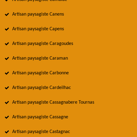
Artisan paysagiste Canens
Artisan paysagiste Capens
Artisan paysagiste Caragoudes
Artisan paysagiste Caraman
Artisan paysagiste Carbonne
Artisan paysagiste Cardeilhac
Artisan paysagiste Cassagnabere Tournas
Artisan paysagiste Cassagne
Artisan paysagiste Castagnac