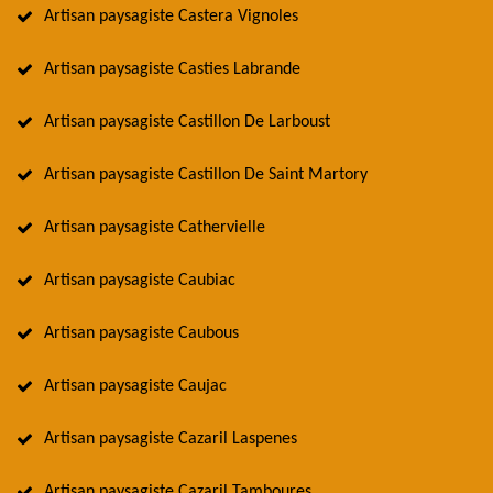
Artisan paysagiste Castera Vignoles
Artisan paysagiste Casties Labrande
Artisan paysagiste Castillon De Larboust
Artisan paysagiste Castillon De Saint Martory
Artisan paysagiste Cathervielle
Artisan paysagiste Caubiac
Artisan paysagiste Caubous
Artisan paysagiste Caujac
Artisan paysagiste Cazaril Laspenes
Artisan paysagiste Cazaril Tamboures