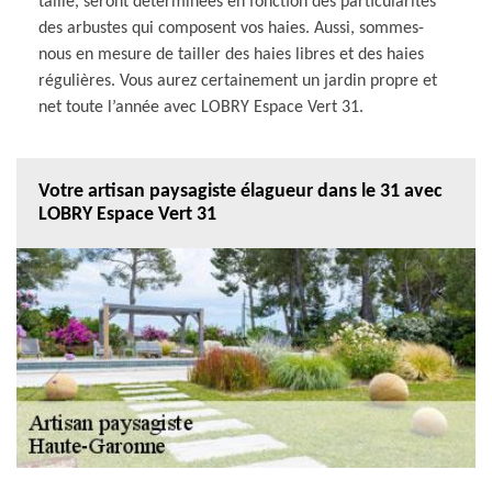
taille, seront déterminées en fonction des particularités
des arbustes qui composent vos haies. Aussi, sommes-
nous en mesure de tailler des haies libres et des haies
régulières. Vous aurez certainement un jardin propre et
net toute l’année avec LOBRY Espace Vert 31.
Votre artisan paysagiste élagueur dans le 31 avec
LOBRY Espace Vert 31