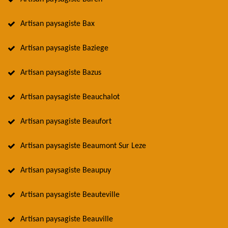
Artisan paysagiste Bax
Artisan paysagiste Baziege
Artisan paysagiste Bazus
Artisan paysagiste Beauchalot
Artisan paysagiste Beaufort
Artisan paysagiste Beaumont Sur Leze
Artisan paysagiste Beaupuy
Artisan paysagiste Beauteville
Artisan paysagiste Beauville