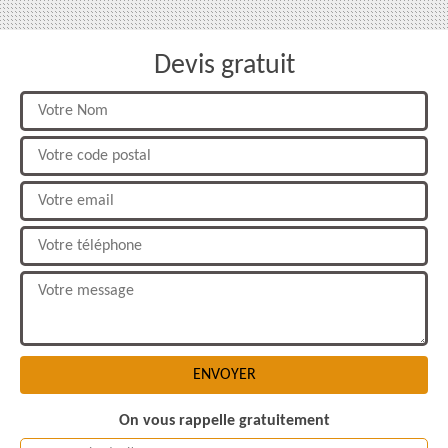
Devis gratuit
On vous rappelle gratuitement