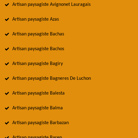
Artisan paysagiste Avignonet Lauragais
Artisan paysagiste Azas
Artisan paysagiste Bachas
Artisan paysagiste Bachos
Artisan paysagiste Bagiry
Artisan paysagiste Bagneres De Luchon
Artisan paysagiste Balesta
Artisan paysagiste Balma
Artisan paysagiste Barbazan
Artisan paysagiste Baren