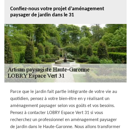
Confiez-nous votre projet d’aménagement
paysager de jardin dans le 31
Parce que le jardin fait partie intégrante de votre vie au
quotidien, pensez à votre bien-être en y réalisant un
aménagement paysager selon vos goûts et vos besoins.
Pensez à contacter LOBRY Espace Vert 31 si vous
recherchez un professionnel en aménagement paysager
de jardin dans le Haute-Garonne. Nous allons transformer