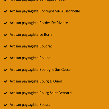
Artisan paysagiste Bonrepos Sur Aussonnelle
Artisan paysagiste Bordes De Riviere
Artisan paysagiste Le Born
Artisan paysagiste Boudrac
Artisan paysagiste Bouloc
Artisan paysagiste Boulogne Sur Gesse
Artisan paysagiste Bourg D Oueil
Artisan paysagiste Bourg Saint Bernard
Artisan paysagiste Boussan