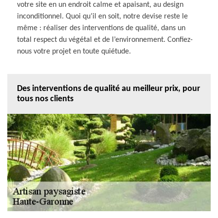
votre site en un endroit calme et apaisant, au design
inconditionnel. Quoi qu’il en soit, notre devise reste le
même : réaliser des interventions de qualité, dans un
total respect du végétal et de l’environnement. Confiez-
nous votre projet en toute quiétude.
Des interventions de qualité au meilleur prix, pour
tous nos clients