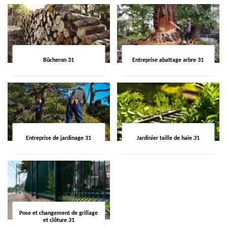
Bûcheron 31
Entreprise abattage arbre 31
Entreprise de jardinage 31
Jardinier taille de haie 31
Pose et changement de grillage
et clôture 31