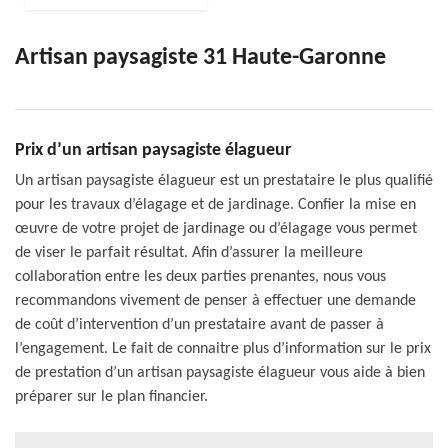
Artisan paysagiste 31 Haute-Garonne
Prix d’un artisan paysagiste élagueur
Un artisan paysagiste élagueur est un prestataire le plus qualifié
pour les travaux d’élagage et de jardinage. Confier la mise en
œuvre de votre projet de jardinage ou d’élagage vous permet
de viser le parfait résultat. Afin d’assurer la meilleure
collaboration entre les deux parties prenantes, nous vous
recommandons vivement de penser à effectuer une demande
de coût d’intervention d’un prestataire avant de passer à
l’engagement. Le fait de connaitre plus d’information sur le prix
de prestation d’un artisan paysagiste élagueur vous aide à bien
préparer sur le plan financier.