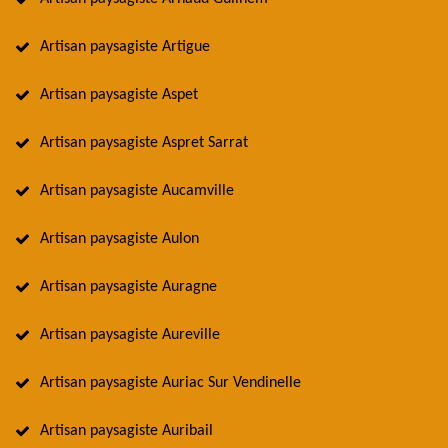
Artisan paysagiste Artigue
Artisan paysagiste Aspet
Artisan paysagiste Aspret Sarrat
Artisan paysagiste Aucamville
Artisan paysagiste Aulon
Artisan paysagiste Auragne
Artisan paysagiste Aureville
Artisan paysagiste Auriac Sur Vendinelle
Artisan paysagiste Auribail