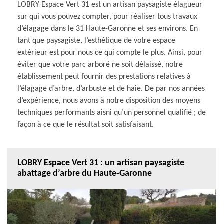
LOBRY Espace Vert 31 est un artisan paysagiste élagueur
sur qui vous pouvez compter, pour réaliser tous travaux
d’élagage dans le 31 Haute-Garonne et ses environs. En
tant que paysagiste, l’esthétique de votre espace
extérieur est pour nous ce qui compte le plus. Ainsi, pour
éviter que votre parc arboré ne soit délaissé, notre
établissement peut fournir des prestations relatives à
l’élagage d’arbre, d’arbuste et de haie. De par nos années
d’expérience, nous avons à notre disposition des moyens
techniques performants aisni qu’un personnel qualifié ; de
façon à ce que le résultat soit satisfaisant.
LOBRY Espace Vert 31 : un artisan paysagiste
abattage d’arbre du Haute-Garonne