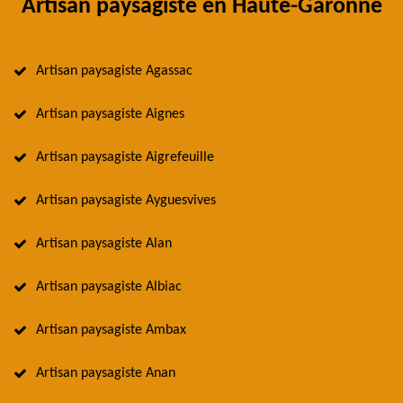
Artisan paysagiste en Haute-Garonne
Artisan paysagiste Agassac
Artisan paysagiste Aignes
Artisan paysagiste Aigrefeuille
Artisan paysagiste Ayguesvives
Artisan paysagiste Alan
Artisan paysagiste Albiac
Artisan paysagiste Ambax
Artisan paysagiste Anan