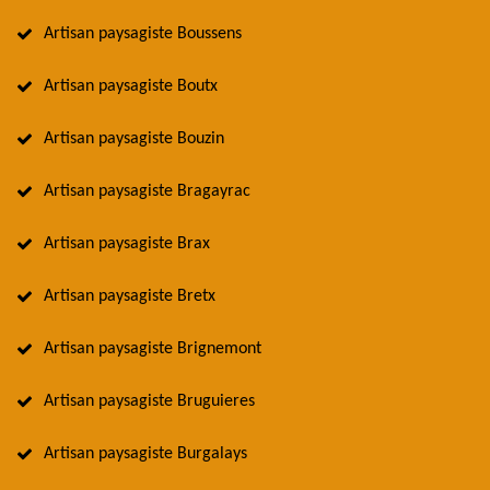
Artisan paysagiste Boussens
Artisan paysagiste Boutx
Artisan paysagiste Bouzin
Artisan paysagiste Bragayrac
Artisan paysagiste Brax
Artisan paysagiste Bretx
Artisan paysagiste Brignemont
Artisan paysagiste Bruguieres
Artisan paysagiste Burgalays