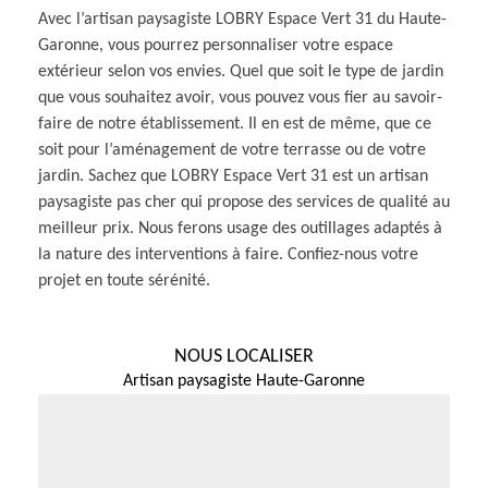
Avec l’artisan paysagiste LOBRY Espace Vert 31 du Haute-
Garonne, vous pourrez personnaliser votre espace
extérieur selon vos envies. Quel que soit le type de jardin
que vous souhaitez avoir, vous pouvez vous fier au savoir-
faire de notre établissement. Il en est de même, que ce
soit pour l’aménagement de votre terrasse ou de votre
jardin. Sachez que LOBRY Espace Vert 31 est un artisan
paysagiste pas cher qui propose des services de qualité au
meilleur prix. Nous ferons usage des outillages adaptés à
la nature des interventions à faire. Confiez-nous votre
projet en toute sérénité.
NOUS LOCALISER
Artisan paysagiste Haute-Garonne