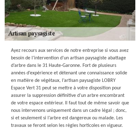
Ayez recours aux services de notre entreprise si vous avez
besoin de l’intervention d’un artisan paysagiste abattage
d’arbre dans le 31 Haute-Garonne. Fort de plusieurs
années d’expérience et détenant une connaissance solide
en matière de végétaux, l’artisan paysagiste LOBRY
Espace Vert 31 peut se mettre à votre disposition pour
assurer la suppression définitive d’un arbre encombrant
de votre espace extérieur. Il faut tout de même savoir que
nous intervenons uniquement dans un cadre légal ; donc,
si et seulement si l’arbre est dangereux ou malade. Les
travaux se feront selon les règles horticoles en vigueur.